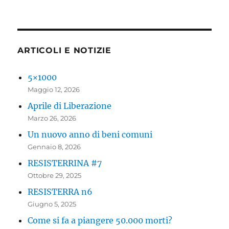
ARTICOLI E NOTIZIE
5×1000
Maggio 12, 2026
Aprile di Liberazione
Marzo 26, 2026
Un nuovo anno di beni comuni
Gennaio 8, 2026
RESISTERRINA #7
Ottobre 29, 2025
RESISTERRA n6
Giugno 5, 2025
Come si fa a piangere 50.000 morti?