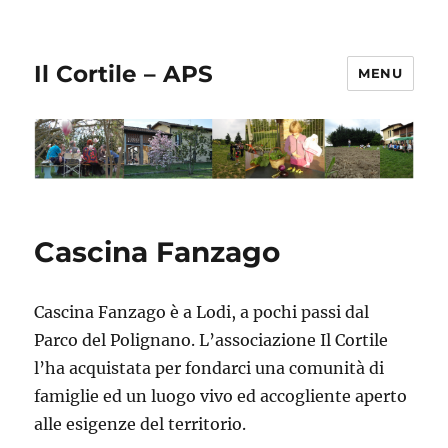
Il Cortile – APS
MENU
Cascina Fanzago
Cascina Fanzago è a Lodi, a pochi passi dal
Parco del Polignano. L’associazione Il Cortile
l’ha acquistata per fondarci una comunità di
famiglie ed un luogo vivo ed accogliente aperto
alle esigenze del territorio.