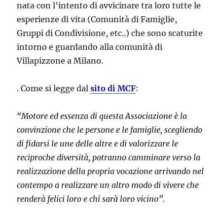
nata con l’intento di avvicinare tra loro tutte le
esperienze di vita (Comunità di Famiglie,
Gruppi di Condivisione, etc..) che sono scaturite
intorno e guardando alla comunità di
Villapizzone a Milano.
. Come si legge dal
sito di MCF
:
“Motore ed essenza di questa Associazione è la
convinzione che le persone e le famiglie, scegliendo
di fidarsi le une delle altre e di valorizzare le
reciproche diversità, potranno camminare verso la
realizzazione della propria vocazione arrivando nel
contempo a realizzare un altro modo di vivere che
renderà felici loro e chi sarà loro vicino”.