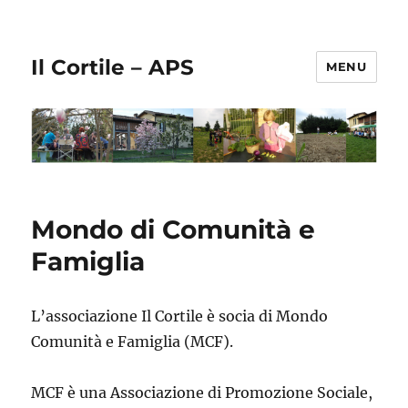
Il Cortile – APS
MENU
Mondo di Comunità e
Famiglia
L’associazione Il Cortile è socia di Mondo
Comunità e Famiglia (MCF).
MCF è una Associazione di Promozione Sociale,