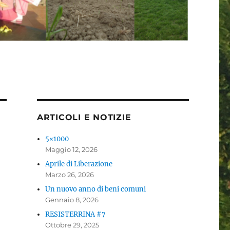
ARTICOLI E NOTIZIE
5×1000
Maggio 12, 2026
Aprile di Liberazione
Marzo 26, 2026
Un nuovo anno di beni comuni
Gennaio 8, 2026
RESISTERRINA #7
Ottobre 29, 2025