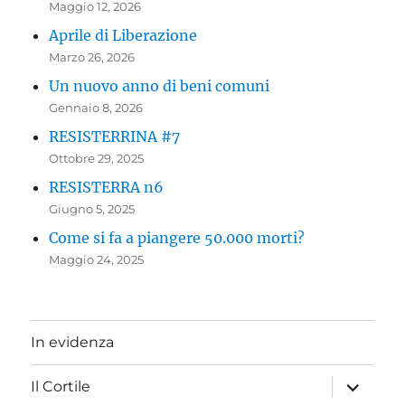
Maggio 12, 2026
Aprile di Liberazione
Marzo 26, 2026
Un nuovo anno di beni comuni
Gennaio 8, 2026
RESISTERRINA #7
Ottobre 29, 2025
RESISTERRA n6
Giugno 5, 2025
Come si fa a piangere 50.000 morti?
Maggio 24, 2025
In evidenza
apri
Il Cortile
i