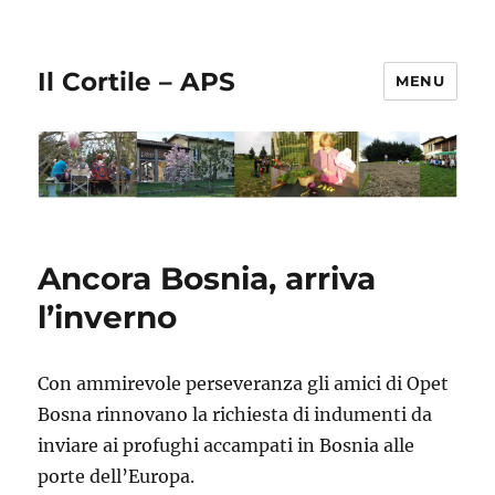
Il Cortile – APS
MENU
Ancora Bosnia, arriva
l’inverno
Con ammirevole perseveranza gli amici di Opet
Bosna rinnovano la richiesta di indumenti da
inviare ai profughi accampati in Bosnia alle
porte dell’Europa.