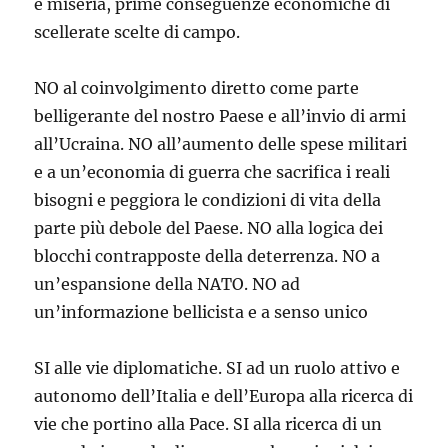
e miseria, prime conseguenze economiche di
scellerate scelte di campo.
NO al coinvolgimento diretto come parte
belligerante del nostro Paese e all’invio di armi
all’Ucraina. NO all’aumento delle spese militari
e a un’economia di guerra che sacrifica i reali
bisogni e peggiora le condizioni di vita della
parte più debole del Paese. NO alla logica dei
blocchi contrapposte della deterrenza. NO a
un’espansione della NATO. NO ad
un’informazione bellicista e a senso unico
SI alle vie diplomatiche. SI ad un ruolo attivo e
autonomo dell’Italia e dell’Europa alla ricerca di
vie che portino alla Pace. SI alla ricerca di un