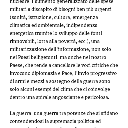
nucleare, l’aumento generalizzato delle spese
militari a discapito di bisogni ben più urgenti
(sanità, istruzione, cultura, emergenza
climatica ed ambientale, indipendenza
energetica tramite lo sviluppo delle fonti
rinnovabili, lotta alla povertà, ecc.), una
militarizzazione dell’informazione, non solo
nei Paesi belligeranti, ma anche nel nostro
Paese, che tende a cancellare le voci critiche che
invocano diplomazia e Pace, l’invio progressivo
di armi e mezzi a sostegno della guerra sono
solo alcuni esempi del clima che ci coinvolge
dentro una spirale angosciante e pericolosa.
La guerra, una guerra tra potenze che si sfidano
contendendosi la supremazia politica ed