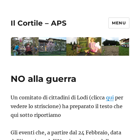
Il Cortile – APS
MENU
NO alla guerra
Un comitato di cittadini di Lodi (clicca
qui
per
vedere lo striscione) ha preparato il testo che
qui sotto riportiamo
Gli eventi che, a partire dal 24 Febbraio, data