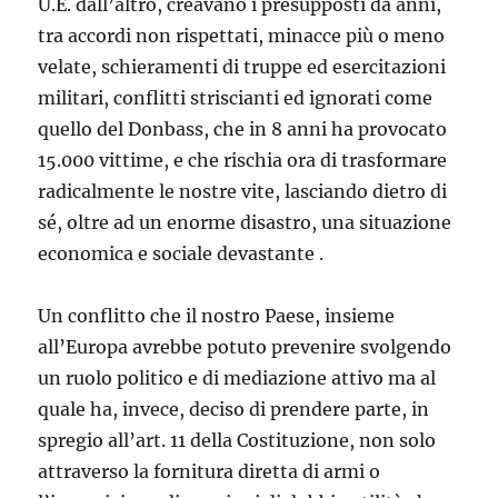
U.E. dall’altro, creavano i presupposti da anni,
tra accordi non rispettati, minacce più o meno
velate, schieramenti di truppe ed esercitazioni
militari, conflitti striscianti ed ignorati come
quello del Donbass, che in 8 anni ha provocato
15.000 vittime, e che rischia ora di trasformare
radicalmente le nostre vite, lasciando dietro di
sé, oltre ad un enorme disastro, una situazione
economica e sociale devastante .
Un conflitto che il nostro Paese, insieme
all’Europa avrebbe potuto prevenire svolgendo
un ruolo politico e di mediazione attivo ma al
quale ha, invece, deciso di prendere parte, in
spregio all’art. 11 della Costituzione, non solo
attraverso la fornitura diretta di armi o