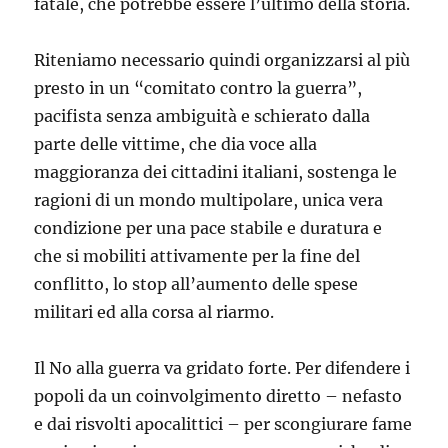
fatale, che potrebbe essere l’ultimo della storia.
Riteniamo necessario quindi organizzarsi al più
presto in un “comitato contro la guerra”,
pacifista senza ambiguità e schierato dalla
parte delle vittime, che dia voce alla
maggioranza dei cittadini italiani, sostenga le
ragioni di un mondo multipolare, unica vera
condizione per una pace stabile e duratura e
che si mobiliti attivamente per la fine del
conflitto, lo stop all’aumento delle spese
militari ed alla corsa al riarmo.
Il No alla guerra va gridato forte. Per difendere i
popoli da un coinvolgimento diretto – nefasto
e dai risvolti apocalittici – per scongiurare fame