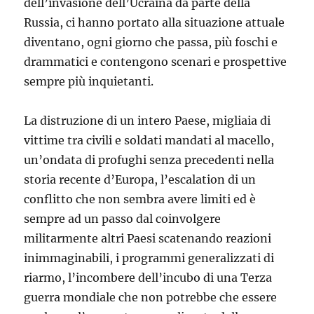
dell’invasione dell’Ucraina da parte della
Russia, ci hanno portato alla situazione attuale
diventano, ogni giorno che passa, più foschi e
drammatici e contengono scenari e prospettive
sempre più inquietanti.
La distruzione di un intero Paese, migliaia di
vittime tra civili e soldati mandati al macello,
un’ondata di profughi senza precedenti nella
storia recente d’Europa, l’escalation di un
conflitto che non sembra avere limiti ed è
sempre ad un passo dal coinvolgere
militarmente altri Paesi scatenando reazioni
inimmaginabili, i programmi generalizzati di
riarmo, l’incombere dell’incubo di una Terza
guerra mondiale che non potrebbe che essere