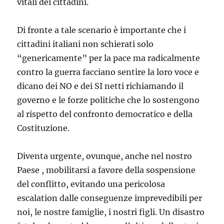
vitali dei cittadini.
Di fronte a tale scenario è importante che i
cittadini italiani non schierati solo
“genericamente” per la pace ma radicalmente
contro la guerra facciano sentire la loro voce e
dicano dei NO e dei SI netti richiamando il
governo e le forze politiche che lo sostengono
al rispetto del confronto democratico e della
Costituzione.
Diventa urgente, ovunque, anche nel nostro
Paese , mobilitarsi a favore della sospensione
del conflitto, evitando una pericolosa
escalation dalle conseguenze imprevedibili per
noi, le nostre famiglie, i nostri figli. Un disastro