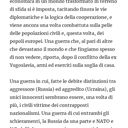
economica in un mondo trasformato in terreno
di sfida si è imposta, tacitando finora le vie
diplomatiche e la logica della cooperazione, e
viene ancora una volta combattuta sulla pelle
delle popolazioni civili e, questa volta, dei
popoli europei. Una guerra che, al pari di altre
che devastano il mondo e che fingiamo spesso
di non vedere, riporta, dopo il conflitto della ex
Yugoslavia, armi ed eserciti sulla soglia di casa.
Una guerra in cui, fatte le debite distinzioni tra
aggressore (Russia) ed aggredito (Ucraina), gli
unici innocenti sembrano essere, una volta di
più, i civili vittime dei contrapposti
nazionalismi. Una guerra di cui entrambi gli
schieramenti, la Russia da una parte e NATO e